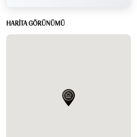
HARİTA GÖRÜNÜMÜ