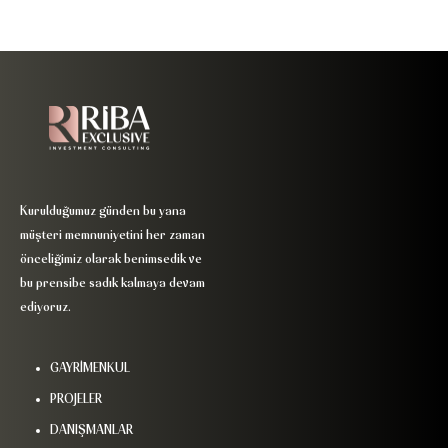
Kurulduğumuz günden bu yana
müşteri memnuniyetini her zaman
önceliğimiz olarak benimsedik ve
bu prensibe sadık kalmaya devam
ediyoruz.
GAYRİMENKUL
PROJELER
DANIŞMANLAR