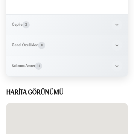
Cephe
2
Genel Özellikler
8
Kullanım Amacı
14
HARİTA GÖRÜNÜMÜ