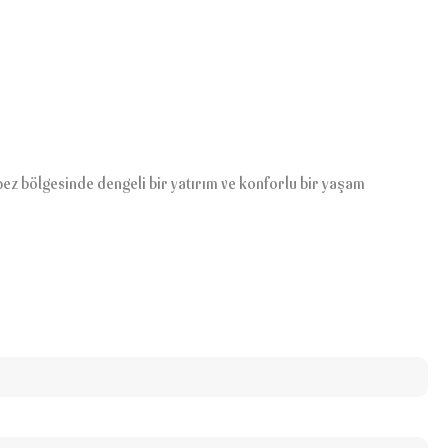
epez bölgesinde dengeli bir yatırım ve konforlu bir yaşam