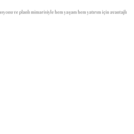
yonu ve planlı mimarisiyle hem yaşam hem yatırım için avantajlı