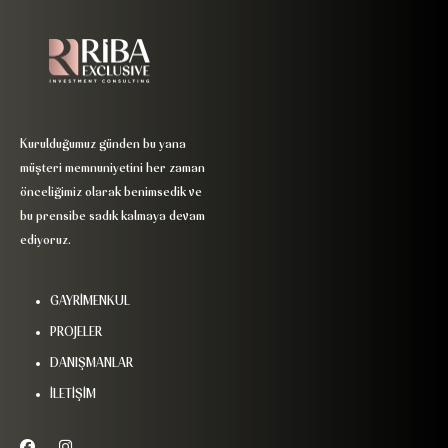
Kurulduğumuz günden bu yana
müşteri memnuniyetini her zaman
önceliğimiz olarak benimsedik ve
bu prensibe sadık kalmaya devam
ediyoruz.
GAYRİMENKUL
PROJELER
DANIŞMANLAR
İLETİŞİM