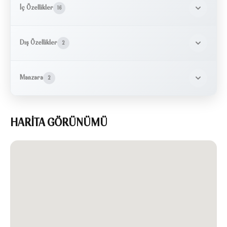
İç Özellikler
16
Dış Özellikler
2
Manzara
2
HARİTA GÖRÜNÜMÜ