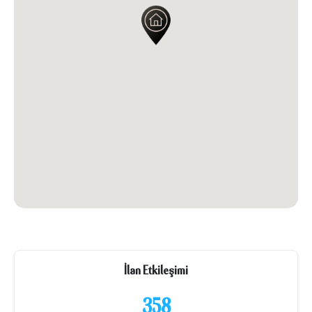
İlan Etkileşimi
358