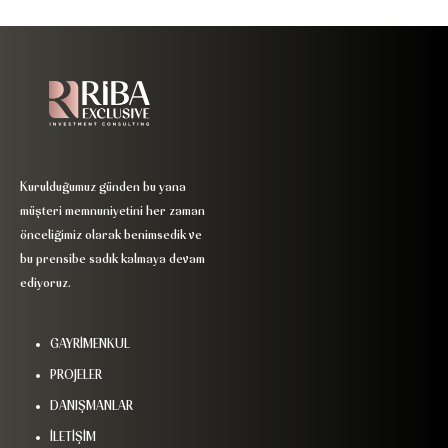
Kurulduğumuz günden bu yana
müşteri memnuniyetini her zaman
önceliğimiz olarak benimsedik ve
bu prensibe sadık kalmaya devam
ediyoruz.
GAYRİMENKUL
PROJELER
DANIŞMANLAR
İLETİŞİM