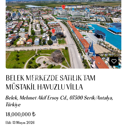
BELEK MERKEZDE SATILIK TAM
MÜSTAKİL HAVUZLU VİLLA
Belek, Mehmet Akif Ersoy Cd., 07500 Serik/Antalya,
Türkiye
18,000,000 ₺
Ekli:
13 Mayıs 2026