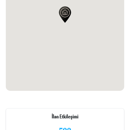
İlan Etkileşimi