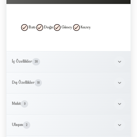
Batı
Doğu
Güney
Kuzey
İç Özellikler
30
Dış Özellikler
18
Muhit
9
Ulaşım
2