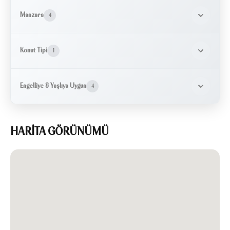
Manzara
4
Konut Tipi
1
Engelliye & Yaşlıya Uygun
4
HARİTA GÖRÜNÜMÜ