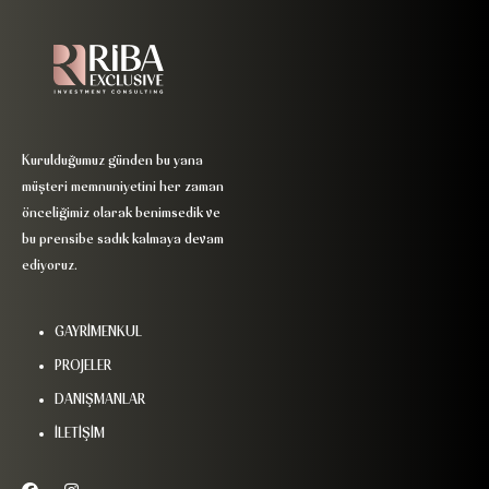
Kurulduğumuz günden bu yana
müşteri memnuniyetini her zaman
önceliğimiz olarak benimsedik ve
bu prensibe sadık kalmaya devam
ediyoruz.
GAYRİMENKUL
PROJELER
DANIŞMANLAR
İLETİŞİM