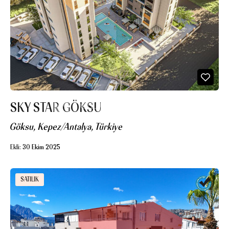
SKY STAR GÖKSU
Göksu, Kepez/Antalya, Türkiye
Ekli:
30 Ekim 2025
SATILIK