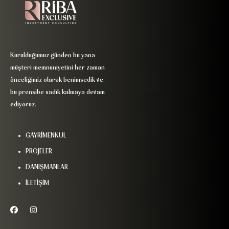
Kurulduğumuz günden bu yana
müşteri memnuniyetini her zaman
önceliğimiz olarak benimsedik ve
bu prensibe sadık kalmaya devam
ediyoruz.
GAYRİMENKUL
PROJELER
DANIŞMANLAR
İLETİŞİM