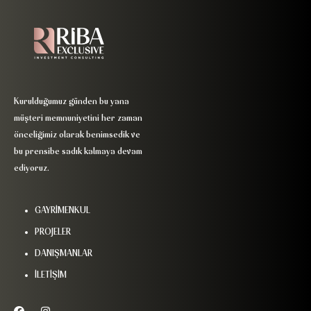
Kurulduğumuz günden bu yana
müşteri memnuniyetini her zaman
önceliğimiz olarak benimsedik ve
bu prensibe sadık kalmaya devam
ediyoruz.
GAYRİMENKUL
PROJELER
DANIŞMANLAR
İLETİŞİM