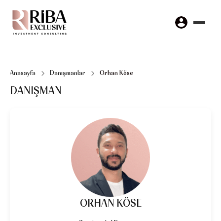
Anasayfa
Danışmanlar
Orhan Köse
DANIŞMAN
ORHAN KÖSE