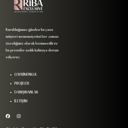
Kurulduğumuz günden bu yana
müşteri memnuniyetini her zaman
önceliğimiz olarak benimsedik ve
bu prensibe sadık kalmaya devam
ediyoruz.
GAYRİMENKUL
PROJELER
DANIŞMANLAR
İLETİŞİM