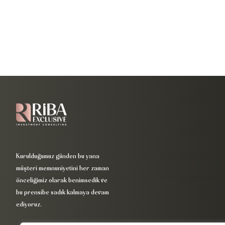
Kurulduğumuz günden bu yana
müşteri memnuniyetini her zaman
önceliğimiz olarak benimsedik ve
bu prensibe sadık kalmaya devam
ediyoruz.