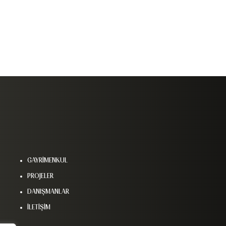
GAYRİMENKUL
PROJELER
DANIŞMANLAR
İLETİŞİM