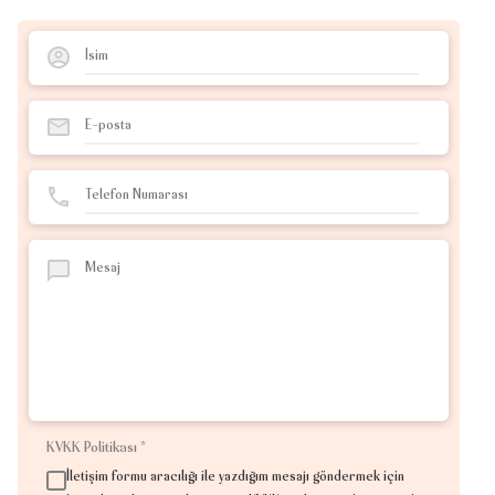
KVKK Politikası
*
İletişim formu aracılığı ile yazdığım mesajı göndermek için